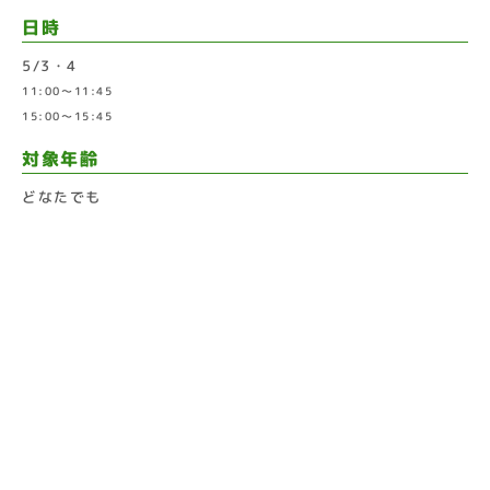
日時
5/3・4
11:00～11:45
15:00～15:45
対象年齢
どなたでも