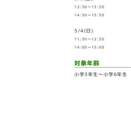
12:30〜13:30
14:30〜15:30
5/4(日)
11:30〜12:30
14:00〜15:00
対象年齢
小学3年生～小学6年生