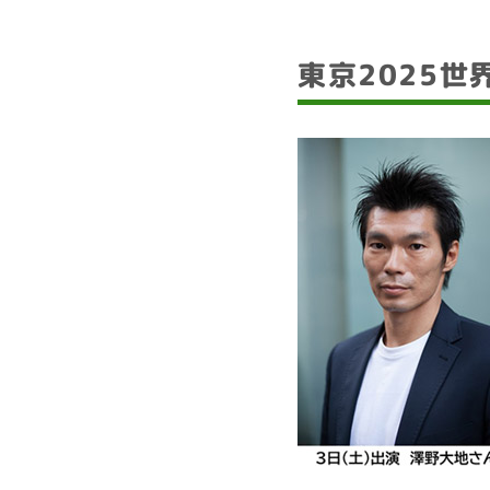
東京2025世界