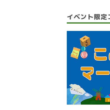
イベント限定