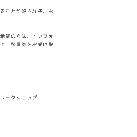
ることが好きな子、お
希望の方は、インフォ
上、整理券をお受け取
ワークショップ