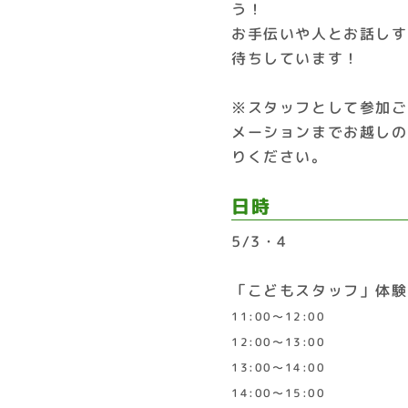
う！
お手伝いや人とお話しす
待ちしています！
※スタッフとして参加ご
メーションまでお越しの
りください。
日時
5/3・4
「こどもスタッフ」体験
11:00～12:00
12:00～13:00
13:00～14:00
14:00～15:00