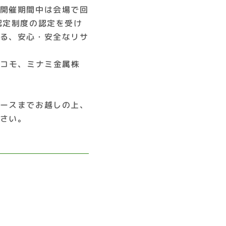
開催期間中は会場で回
認定制度の認定を受け
る、安心・安全なリサ
ドコモ、ミナミ金属株
ースまでお越しの上、
さい。