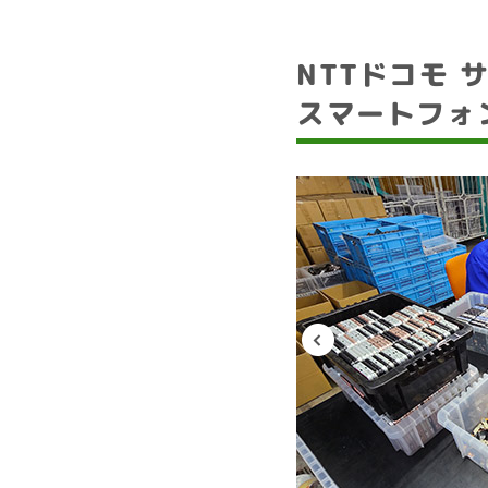
NTTドコモ 
スマートフォ