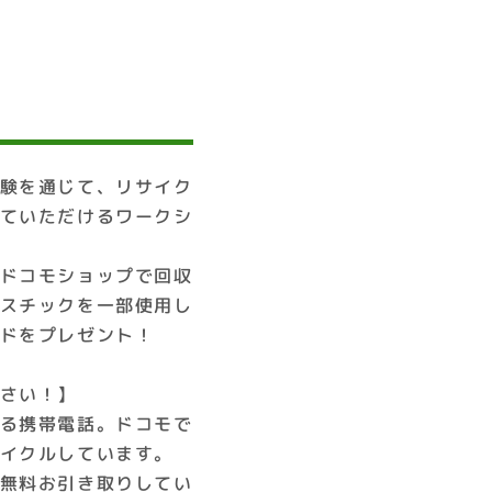
！
験を通じて、リサイク
ていただけるワークシ
ドコモショップで回収
スチックを一部使用し
ドをプレゼント！
さい！】
る携帯電話。ドコモで
イクルしています。
無料お引き取りしてい