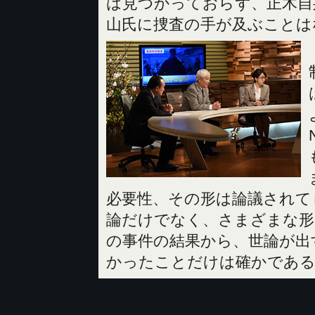
は見つかっておらず、正木自
山氏に捜査の手が及ぶことは
必要性、その形は論議されて
論だけでなく、さまざまな形
の事件の結果から、世論が出
かったことだけは確かであ