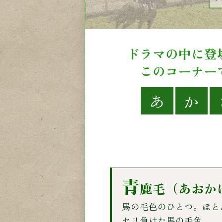
ドラマの中に登
このコーナー
あ
か
青
鹿毛（あおか
馬の毛色のひとつ。ほと
セリ負けた馬の毛色。