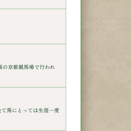
、西の京都競馬場で行われ
全て馬にとっては生涯一度