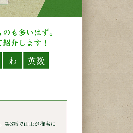
ものも多いはず。
て紹介します！
わ
英数
。第3話で山王が椎名に