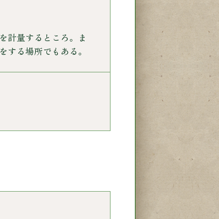
を計量するところ。ま
をする場所でもある。