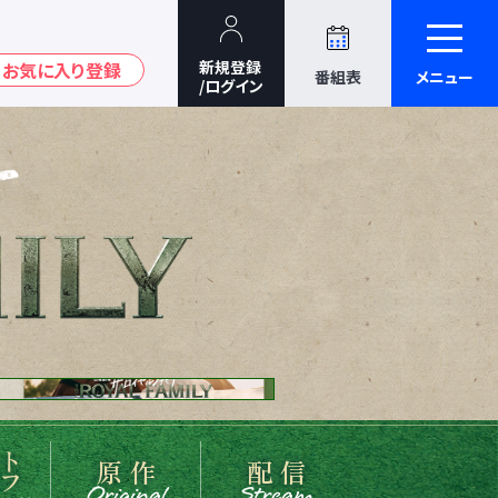
番組表
メニュー
ト
原 作
配 信
フ
Original
Stream