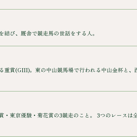
を結び、厩舎で競走馬の世話をする人。
重賞(GIII)。東の中山競馬場で行われる中山金杯と
賞・東京優駿・菊花賞の3競走のこと。 3つのレースは