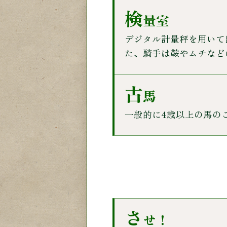
検
量室
デジタル計量秤を用いて
た、騎手は鞍やムチなど
古
馬
一般的に4歳以上の馬の
さ
せ！