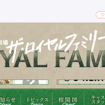
ィ』
キャス
知らせ
トピックス
相関図
スタッ
News
Topics
Chart