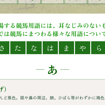
場する競馬用語には、
耳なじみのない
では競馬にまつわる様々な
用語につい
さ
た
な
は
ま
や
ら
あ
げ）
んど黒色。眼や鼻の周辺、腋、ひばら等がわずかに褐色