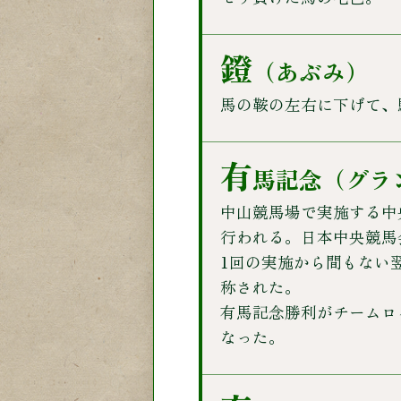
鐙
（あぶみ）
馬の鞍の左右に下げて、
有
馬記念（グラ
中山競馬場で実施する中
行われる。日本中央競馬
1回の実施から間もない
称された。
有馬記念勝利がチームロ
なった。