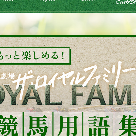
Cast/St