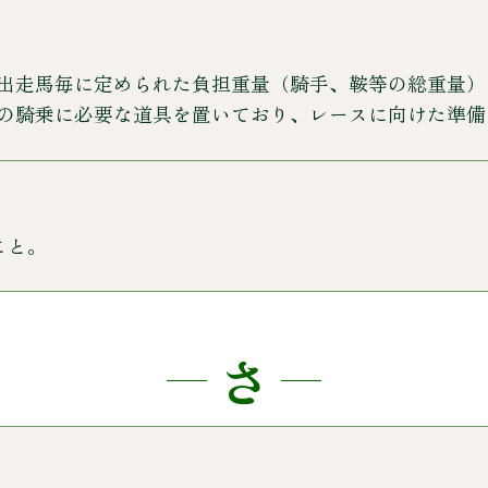
出走馬毎に定められた負担重量（騎手、鞍等の総重量）
の騎乗に必要な道具を置いており、レースに向けた準備
こと。
さ