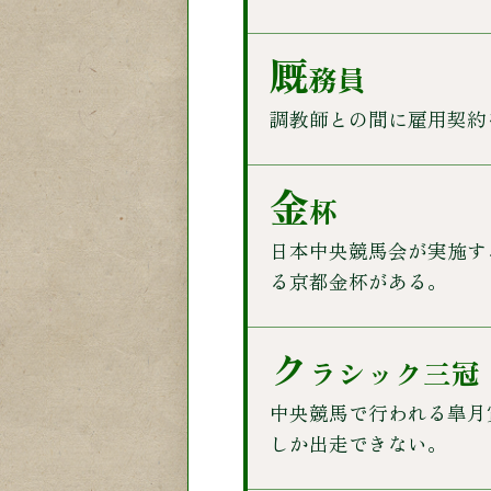
厩
務員
調教師との間に雇用契約
金
杯
日本中央競馬会が実施する
る京都金杯がある。
ク
ラシック三冠
中央競馬で行われる皐月
しか出走できない。