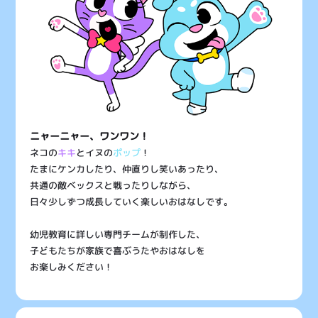
ニャーニャー、ワンワン！
ネコの
キキ
とイヌの
ポップ
！
たまにケンカしたり、仲直りし笑いあったり、
共通の敵ベックスと戦ったりしながら、
日々少しずつ成長していく楽しいおはなしです。
幼児教育に詳しい専門チームが制作した、
子どもたちが家族で喜ぶうたやおはなしを
お楽しみください！