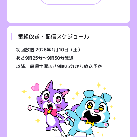
番組放送・配信スケジュール
初回放送 2026年1月10日（土）
あさ9時25分〜9時30分放送
以降、毎週土曜あさ9時25分から放送予定