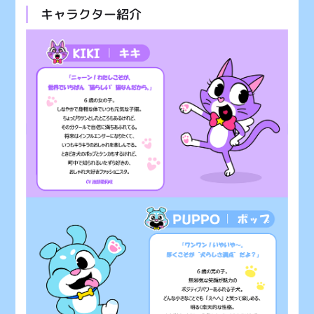
キャラクター紹介