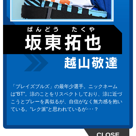
「ブレイズブルズ」の最年少選手。ニックネーム
は“BT”。涼のことをリスペクトしており、涼に近づ
こうとプレーを真似るが、自信がなく無力感を抱い
ている。“レク派”と思われているが･･･？
CLOSE