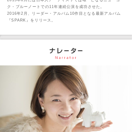
ク・ブルーノートでの11年連続公演を成功させた。
2016年2月、リーダー・アルバム10作目となる最新アルバム
『SPARK』をリリース。