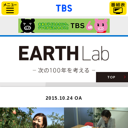
「TBSテレビ」トップ
サイドメニュー
2015.10.24 OA