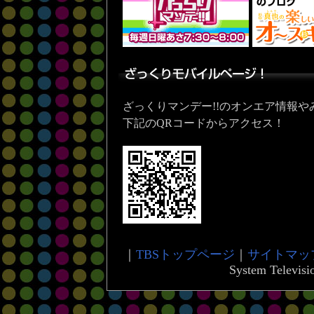
ざっくりマンデー!!のオンエア情報
下記のQRコードからアクセス！
｜
TBSトップページ
｜
サイトマッ
System Televisio