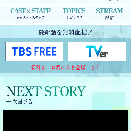
最新話を無料配信！
便利な「お気に入り登録」を！