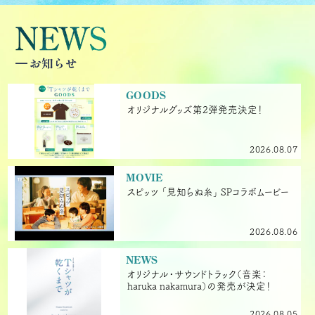
GOODS
オリジナルグッズ第2弾発売決定！
2026.08.07
MOVIE
スピッツ ｢見知らぬ糸｣ SPコラボムービー
2026.08.06
NEWS
オリジナル・サウンドトラック（音楽：
haruka nakamura）の発売が決定！
2026.08.05