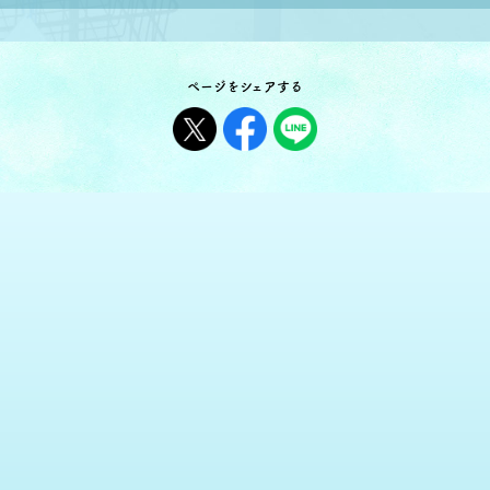
ページをシェアする