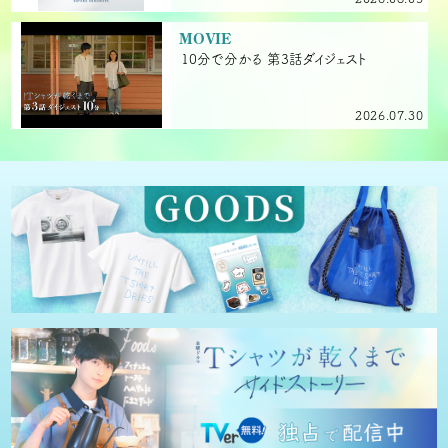
MOVIE
10分で分かる 第3話ダイジェスト
2026.07.30
MOVIE
10分で分かる 第2話ダイジェスト
2026.07.23
MOVIE
10分で分かる 第1話ダイジェスト
2026.07.23
MOVIE
2話プレミアム試写会＆キャスト登壇イベ
ント