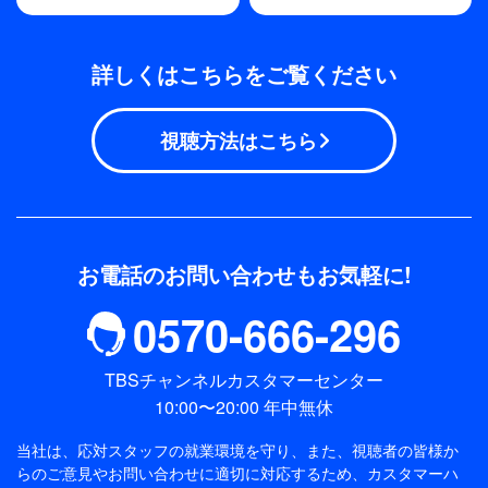
【収録:2023年5月28日(日)東京ドーム】
詳しくはこちらをご覧ください
視聴方法はこちら
お電話のお問い合わせもお気軽に!
0570-666-296
TBSチャンネルカスタマーセンター
10:00〜20:00 年中無休
当社は、応対スタッフの就業環境を守り、また、視聴者の皆様か
らのご意見やお問い合わせに適切に対応するため、
カスタマーハ