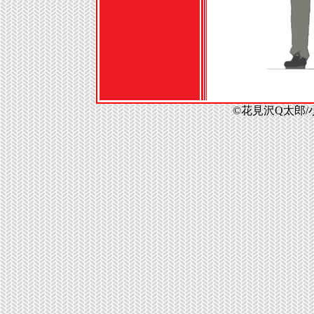
©花見沢Q太郎/