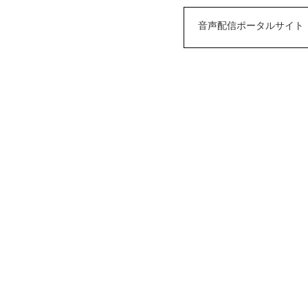
音声配信ポータルサイト「