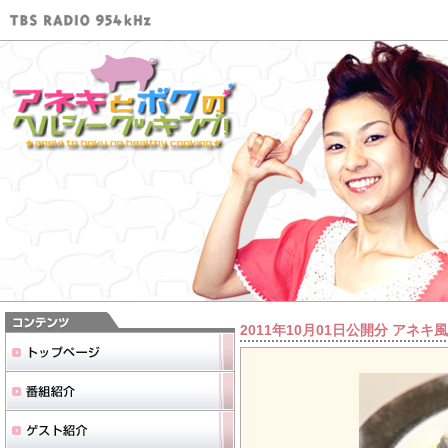
2011年10月01日公開分 アネ