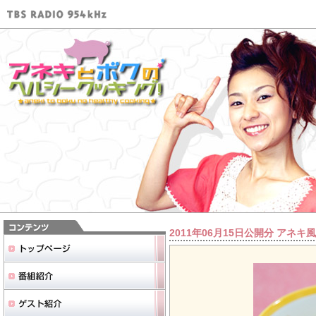
2011年06月15日公開分 ア