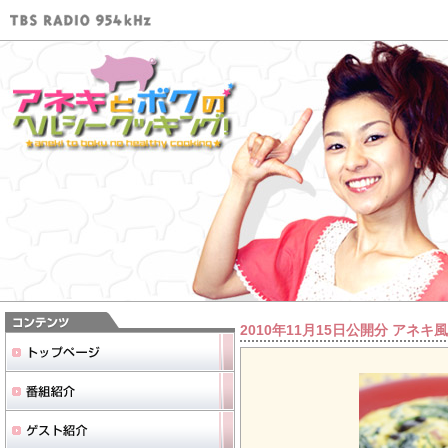
2010年11月15日公開分 ア