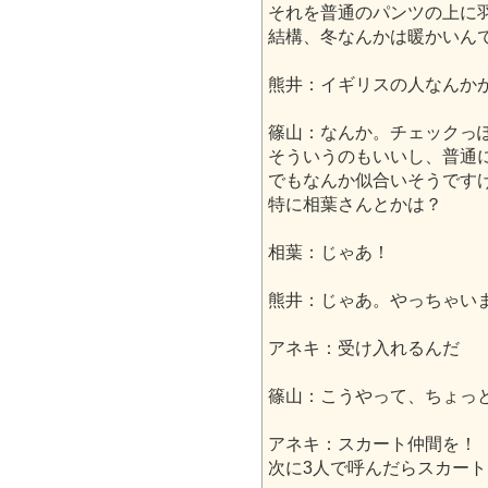
それを普通のパンツの上に
結構、冬なんかは暖かいん
熊井：イギリスの人なんか
篠山：なんか。チェックっ
そういうのもいいし、普通
でもなんか似合いそうです
特に相葉さんとかは？
相葉：じゃあ！
熊井：じゃあ。やっちゃい
アネキ：受け入れるんだ
篠山：こうやって、ちょっ
アネキ：スカート仲間を！
次に3人で呼んだらスカー