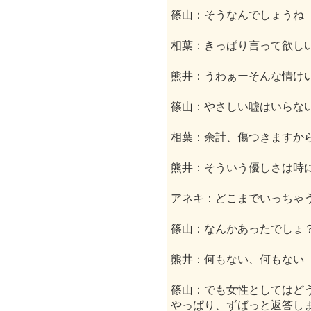
篠山：そうなんでしょうね
相葉：きっぱり言って欲し
熊井：うわぁーそんな情け
篠山：やさしい嘘はいらな
相葉：余計、傷つきますか
熊井：そういう優しさは時
アネキ：どこまでいっちゃ
篠山：なんかあったでしょ
熊井：何もない、何もない
篠山：でも女性としてはど
やっぱり、ずばっと返答し