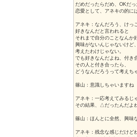
だめだったらだめ、OKだっ
恋愛として、アネキの的に
アネキ：なんだろう、けっ
好きなんだと言われると
それまで自分のことなんか
興味がないんじゃないけど
考えたわけじゃない。
でも好きなんだよね、付き
その人と付き合ったら、
どうなんだろうって考えち
篠山：意識しちゃいますね
アネキ：一応考えてみるじ
その結果、△だったんだよ
篠山：ほんとに全然、興味
アネキ：残念な感じだけど