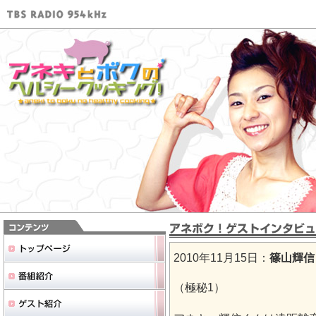
2010年11月15日：
篠山輝信
（極秘1）