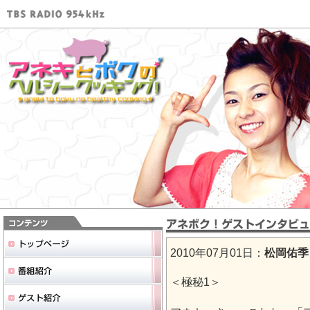
2010年07月01日：
松岡佑季
＜極秘1＞