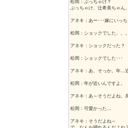
松岡：ぶっちゃけ？
ぶっちゃけ、辻希美ちゃん
アネキ：あー･･･嫁にいっ
松岡：ショックでした。。
アネキ：ショックだった？
松岡：ショックでした･･･
アネキ：あ、そっか。年…
松岡：年が近いんですよ。
アネキ：あ～そうだよね、
松岡：可愛かった…
アネキ：そうだよね～
で、なんか踊れるんだよね