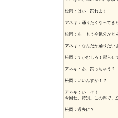
松岡：はい！踊れます！
アネキ：踊りたくなってき
松岡：あーもう今気分がど
アネキ：なんだか踊りたい
松岡：てかむしろ！躍らせ
アネキ：あ、踊っちゃう？
松岡：いいんすか！？
アネキ：いーぞ！
今回ね、特別。この席で、
松岡：過去に？