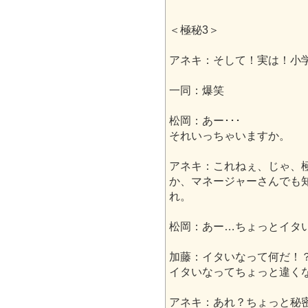
＜極秘3＞
アネキ：そして！実は！小
一同：爆笑
松岡：あー･･･
それいっちゃいますか。
アネキ：これねぇ、じゃ、
か、マネージャーさんでも
れ。
松岡：あー…ちょっとイタい
加藤：イタいなって何だ！
イタいなってちょっと違く
アネキ：あれ？ちょっと秘