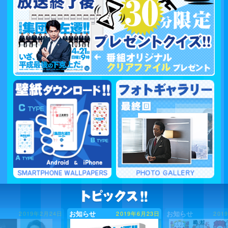
2019年6月23日
2019年6月18日