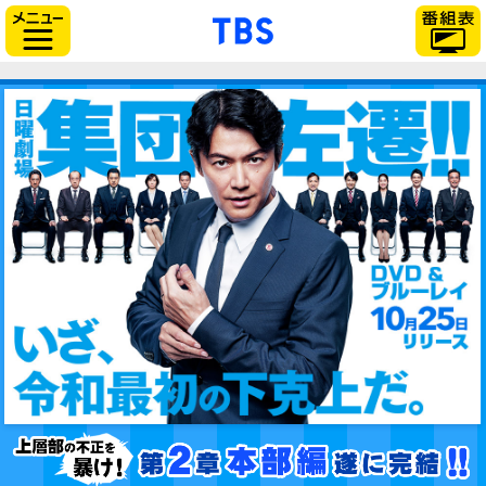
「TBSテレビ」トップページ
サイドメニュー