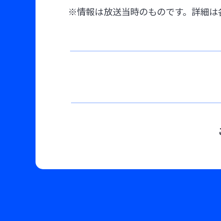
※情報は放送当時のものです。詳細は