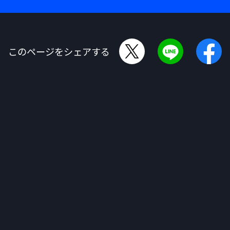
このページをシェアする