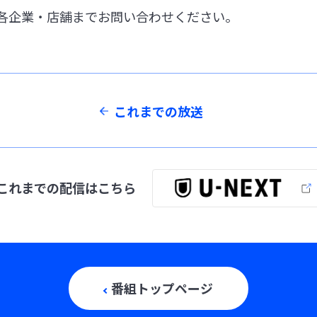
各企業・店舗までお問い合わせください。
これまでの放送
これまでの配信は
こちら
番組トップページ