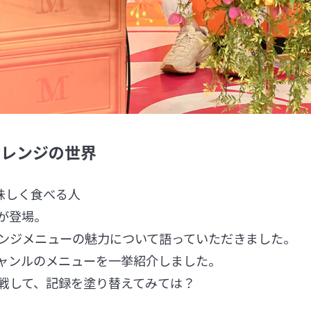
ャレンジの世界
味しく食べる人
が登場。
ンジメニューの魅力について語っていただきました。
ャンルのメニューを一挙紹介しました。
戦して、記録を塗り替えてみては？