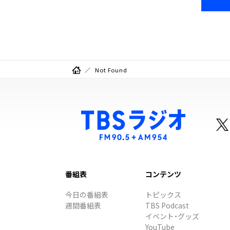
Not Found
番組表
コンテンツ
今日の番組表
トピックス
週間番組表
TBS Podcast
イベント・グッズ
YouTube