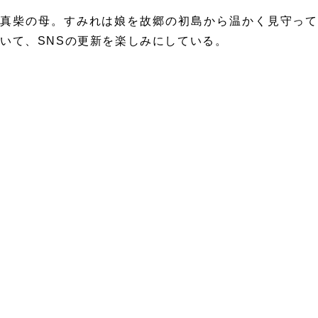
真柴の母。すみれは娘を故郷の初島から温かく見守って
いて、SNSの更新を楽しみにしている。