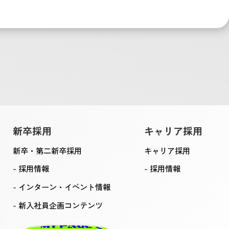
新卒採用
キャリア採用
新卒・第二新卒採用
キャリア採用
採用情報
採用情報
インターン・イベント情報
新入社員企画コンテンツ