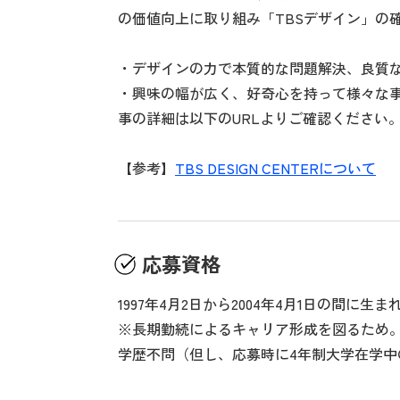
の価値向上に取り組み「TBSデザイン」の
・デザインの力で本質的な問題解決、良質
・興味の幅が広く、好奇心を持って様々な
事の詳細は以下のURLよりご確認ください
【参考】
TBS DESIGN CENTERについて
応募資格
1997年4月2日から2004年4月1日の間に生
※長期勤続によるキャリア形成を図るため
学歴不問（但し、応募時に4年制大学在学中