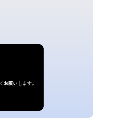
てお願いします。