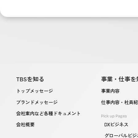
TBSを知る
事業・仕事を
トップメッセージ
事業内容
ブランドメッセージ
仕事内容・社員
会社案内など各種ドキュメント
Pick up Pages
DXビジネス
会社概要
グローバルビジ