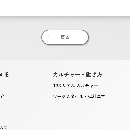
戻る
知る
カルチャー・働き方
TBS リアル カルチャー
紹介
ワークスタイル・福利厚生
ネス