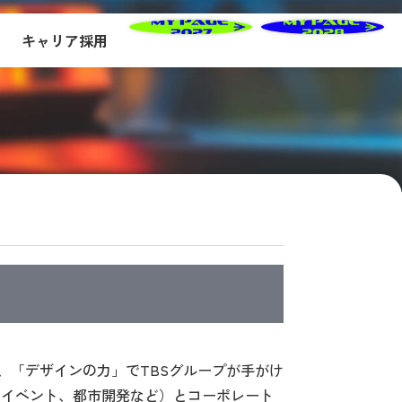
キャリア採用
は、「デザインの力」でTBSグループが手がけ
、イベント、都市開発など）とコーポレート