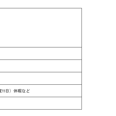
11日）休暇など