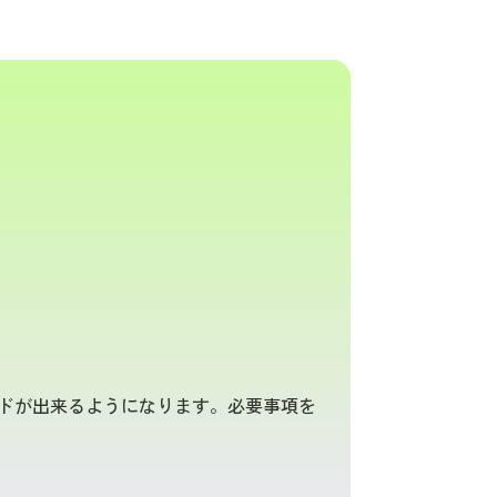
ードが出来るようになります。必要事項を