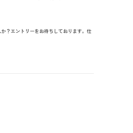
んか？エントリーをお待ちしております。仕