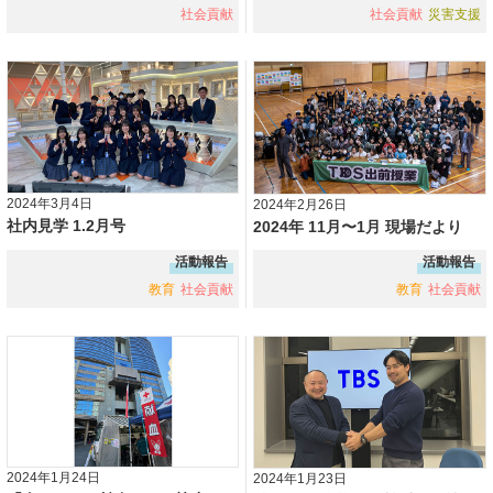
社会貢献
社会貢献
災害支援
2024年3月4日
2024年2月26日
社内見学 1.2月号
2024年 11月〜1月 現場だより
活動報告
活動報告
教育
社会貢献
教育
社会貢献
2024年1月24日
2024年1月23日