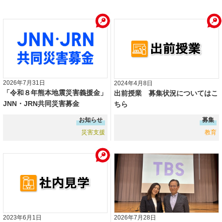
2026年7月31日
2024年4月8日
「令和８年熊本地震災害義援金」
出前授業 募集状況についてはこ
JNN・JRN共同災害募金
ちら
お知らせ
募集
災害支援
教育
2023年6月1日
2026年7月28日