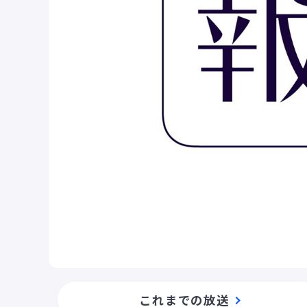
これまでの放送