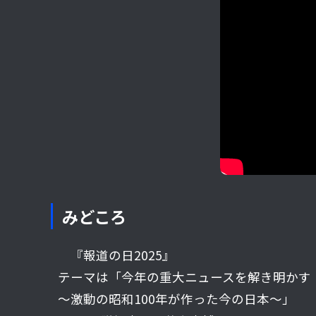
みどころ
『報道の日2025』
テーマは「今年の重大ニュースを解き明かす
～激動の昭和100年が作った今の日本～」