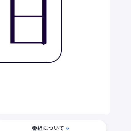
番組について