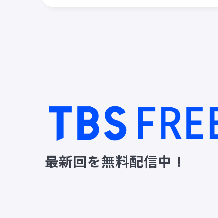
最新回を無料配信中！