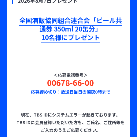
2026年8月7日プレゼント
全国酒販協同組合連合会「ビール共
通券 350ml 20缶分」
10名様にプレゼント
＜応募電話番号＞
00678-66-00
応募締め切り：放送日当日の深夜0時まで
現在、TBS IDにシステムエラーが起きております。
TBS IDに会員登録いただいた方も、ご氏名、ご住所等を
ご入力のうえご応募ください。