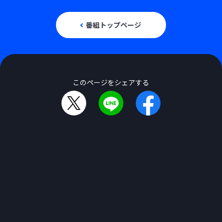
番組トップページ
このページをシェアする