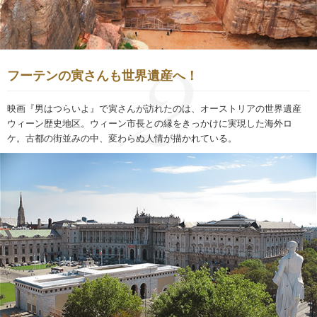
フーテンの寅さんも世界遺産へ！
映画『男はつらいよ』で寅さんが訪れたのは、オーストリアの世界遺産
ウィーン歴史地区。ウィーン市長との縁をきっかけに実現した海外ロ
ケ。古都の街並みの中、変わらぬ人情が描かれている。