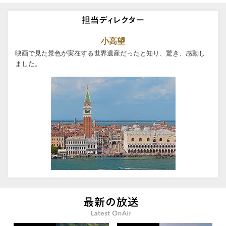
小高望
映画で見た景色が実在する世界遺産だったと知り、驚き、感動し
ました。