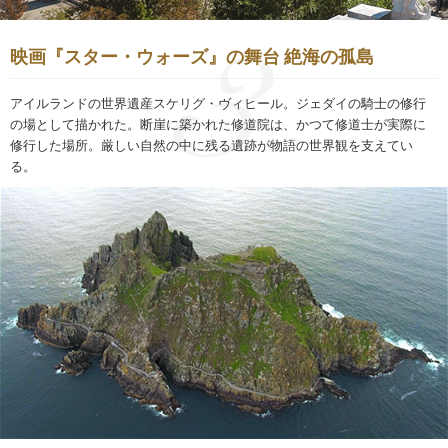
映画『スター・ウォーズ』の舞台 絶海の孤島
アイルランドの世界遺産スケリグ・ヴィヒール。ジェダイの騎士の修行
の場として描かれた。断崖に築かれた修道院は、かつて修道士が実際に
修行した場所。厳しい自然の中に残る遺跡が物語の世界観を支えてい
る。