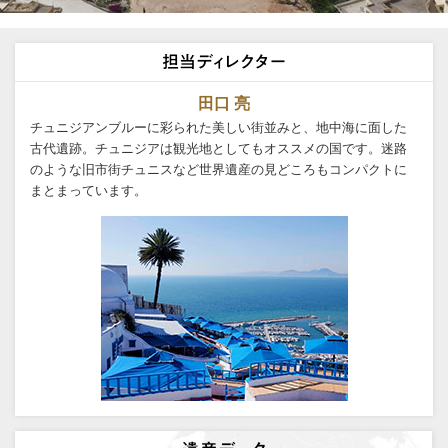
田口 亮
チュニジアンブルーに彩られた美しい街並みと、地中海に面した
古代遺跡。チュニジアは観光地としてもオススメの国です。迷路
のような旧市街チュニスなど世界遺産の見どころもコンパクトに
まとまっています。