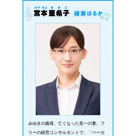
みゆきの義母、亡くなった良一の妻。フ
リーの経営コンサルタントで、「ベーカ