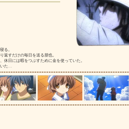
寝る。
り返すだけの毎日を送る朋也。
、休日には暇をつぶすために金を使っていた。
いた…