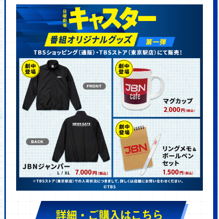
詳細・ご購入はこちら