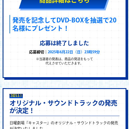
発売を記念してDVD-BOXを抽選で20
名様にプレゼント！
応募は終了しました
応募締切：
2025年6月22日（日）23時59分
※当選者の発表は、商品の発送をもって
代えさせていただきます。
2025.5.1
オリジナル・サウンドトラックの発売
が決定！
日曜劇場『キャスター』のオリジナル・サウンドトラックの発売
が決定いたしました。