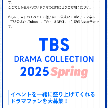
す。
ここでしか見られないドラマの祭典にぜひご参加ください。
さらに、当日のイベントの様子はTBS公式YouTubeチャンネル
「TBS公式YouTuboo」、TVer、U-NEXTにて生配信も実施予定で
す。
イベントを一緒に盛り上げてくれる
ドラマファンを大募集！