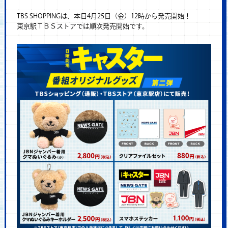
TBS SHOPPINGは、本日4月25日（金）12時から発売開始！
東京駅ＴＢＳストアでは順次発売開始です。