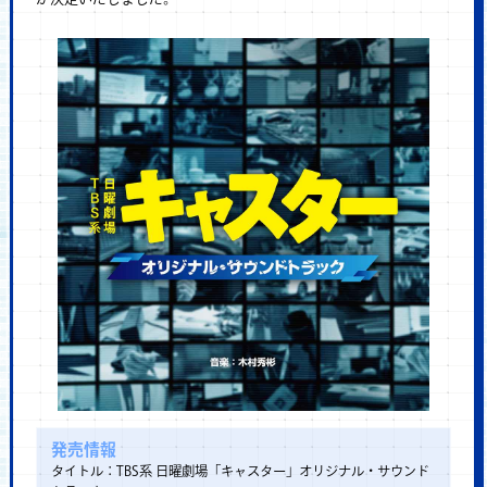
発売情報
タイトル：TBS系 日曜劇場「キャスター」オリジナル・サウンド