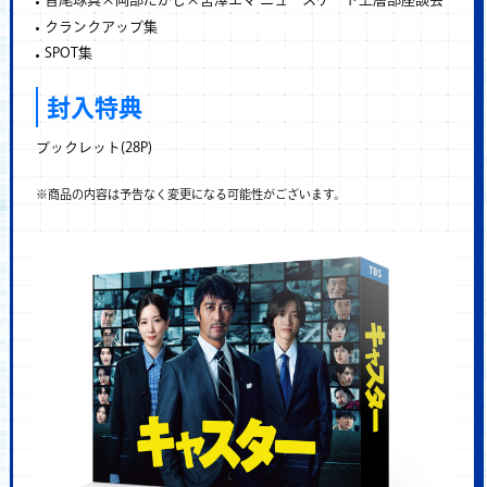
クランクアップ集
SPOT集
封入特典
ブックレット(28P)
※商品の内容は予告なく変更になる可能性がございます。