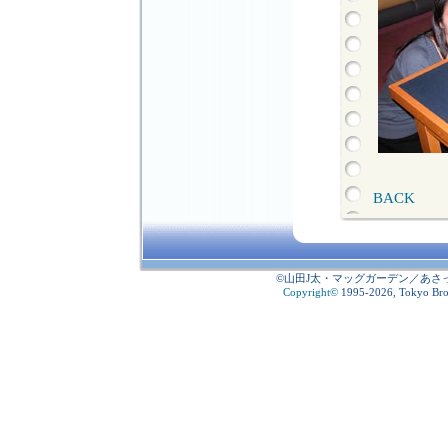
BACK
©山田J太・マッグガーデン／あさ
Copyright
©
1995-2026, Tokyo Broad