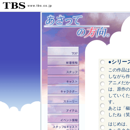
●シリー
この作品は
しながら作
アニメだか
は、原作の
していくた
す。
あとは「椒
したね（笑
はじめは、