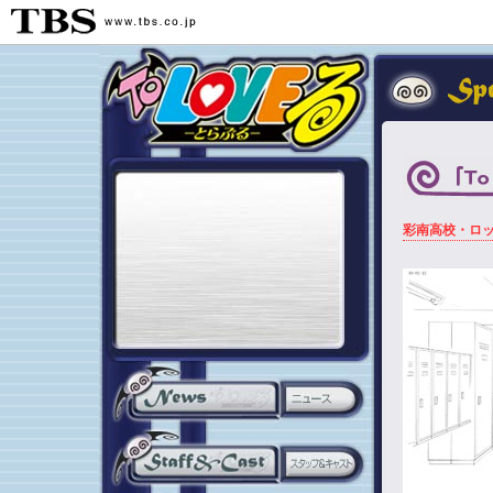
彩南高校・ロ