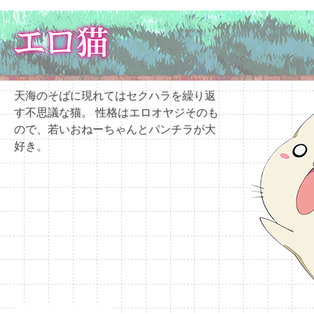
天海のそばに現れてはセクハラを繰り返
す不思議な猫。 性格はエロオヤジそのも
ので、若いおねーちゃんとパンチラが大
好き。