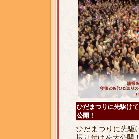
ひだまつりに先駆けて
公開！
ひだまつりに先駆
振り付けを大公開