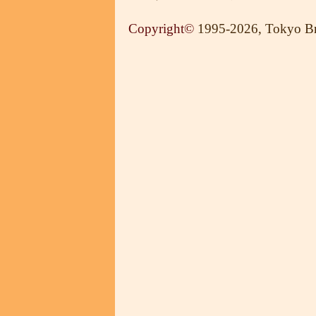
Copyright
©
1995-2026, Tokyo Bro