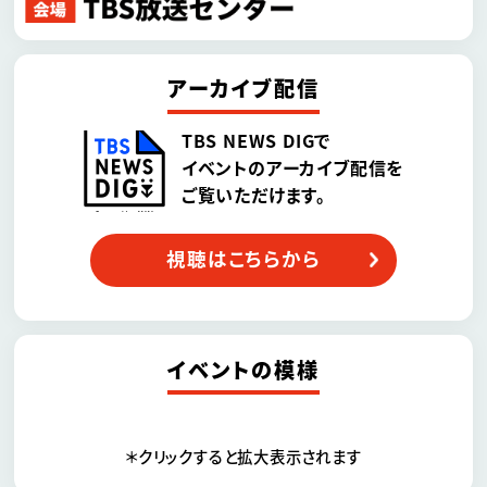
アーカイブ配信
TBS NEWS DIGで
イベントのアーカイブ配信を
ご覧いただけます。
視聴はこちらから
イベントの模様
＊クリックすると拡大表示されます