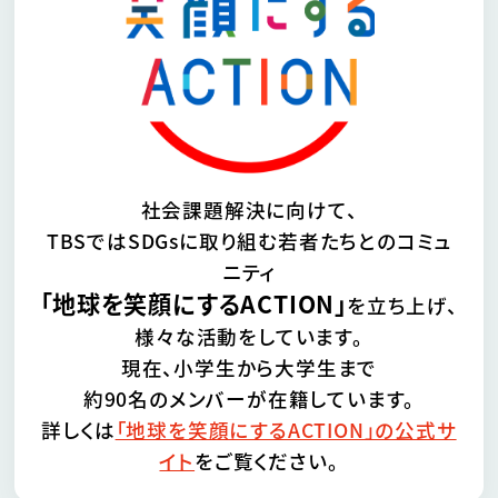
社会課題解決に向けて、
TBSではSDGsに取り組む若者たちとのコミュ
ニティ
「地球を笑顔にするACTION」
を立ち上げ、
様々な活動をしています。
現在、小学生から大学生まで
約90名のメンバーが在籍しています。
詳しくは
「地球を笑顔にするACTION」の公式サ
イト
をご覧ください。