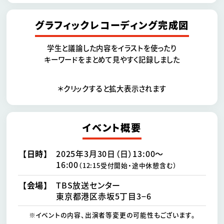
グラフィックレコーディング完成図
学生と議論した内容をイラストを使ったり
キーワードをまとめて見やすく記録しました
＊クリックすると拡大表示されます
イベント概要
【日時】
2025年3月30日（日）13:00〜
16:00
（12:15受付開始・途中休憩含む）
【会場】
TBS放送センター
東京都港区赤坂5丁目3−6
※イベントの内容、出演者等変更の可能性もございます。