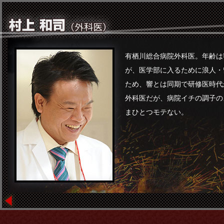
有栖川総合病院外科医。年齢は
が、医学部に入るために浪人・
ため、響とは同期で研修医時代
外科医だが、病院イチの調子の
まひとつモテない。