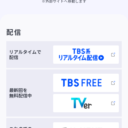
※外部サイトへ移動します
配信
リアルタイムで
配信
最新回を
無料配信中