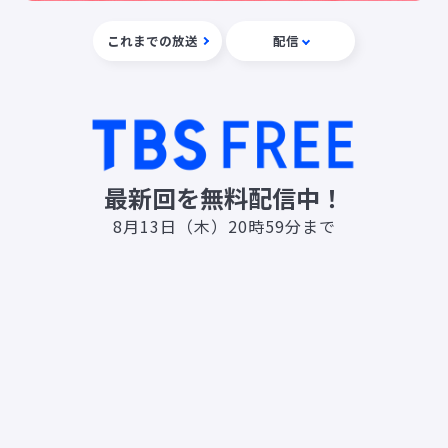
これまでの放送
配信
最新回を無料配信中！
8月13日（木）20時59分まで