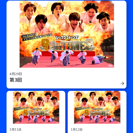
4月29日
第3回
3月31日
1月12日