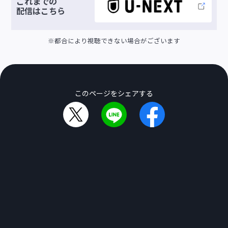
これまでの
配信は
こちら
※都合により視聴できない場合がございます
このページをシェアする