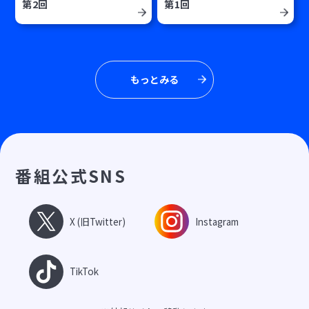
第2回
第1回
もっとみる
番組公式SNS
X (旧Twitter)
Instagram
TikTok